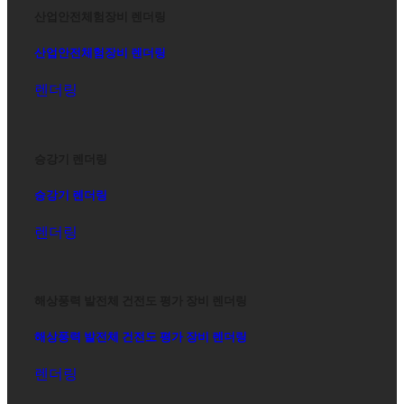
산업안전체험장비 렌더링
산업안전체험장비 렌더링
렌더링
승강기 렌더링
승강기 렌더링
렌더링
해상풍력 발전체 건전도 평가 장비 렌더링
해상풍력 발전체 건전도 평가 장비 렌더링
렌더링