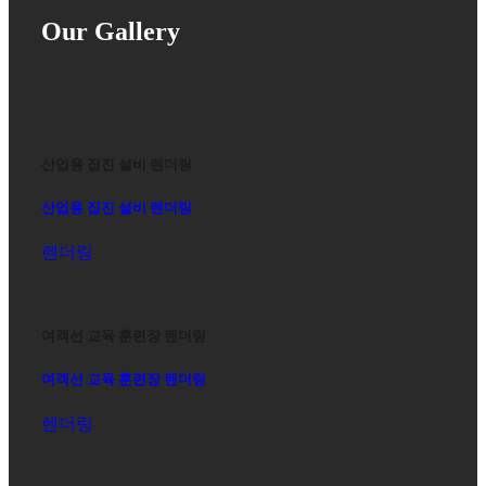
Our Gallery
산업용 집진 설비 렌더링
산업용 집진 설비 렌더링
렌더링
여객선 교육 훈련장 렌더링
여객선 교육 훈련장 렌더링
렌더링