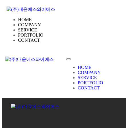
HOME
COMPANY
SERVICE
PORTFOLIO
CONTACT
HOME
COMPANY
SERVICE
PORTFOLIO
CONTACT