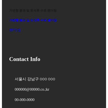
가변형 붕괴 및 토석류 수로 렌더링
가변형 붕괴 및 토석류 수로 렌더링
렌더링
Contact Info
서울시 강남구 000 000
000000@00000.co.;kr
00-000-0000